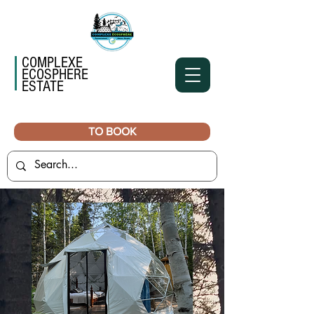
COMPLEXE
ECOSPHERE
ESTATE
TO BOOK