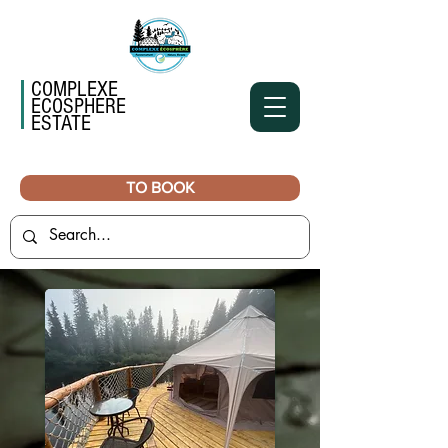
COMPLEXE
ECOSPHERE
ESTATE
TO BOOK