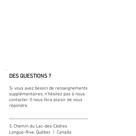
DES QUESTIONS ?
Si vous avez besoin de renseignements
supplémentaires, n'hésitez pas à nous
contacter. Il nous fera plaisir de vous
répondre.
3, Chemin du Lac-des-Cèdres
Longue-Rive, Québec | Canada