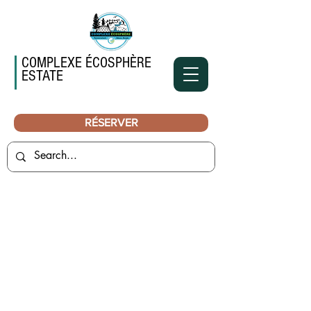
COMPLEXE ÉCOSPHÈRE
ESTATE
RÉSERVER
NOUS JOINDRE